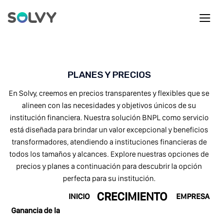
PLANES Y PRECIOS
En Solvy, creemos en precios transparentes y flexibles que se
alineen con las necesidades y objetivos únicos de su
institución financiera. Nuestra solución BNPL como servicio
está diseñada para brindar un valor excepcional y beneficios
transformadores, atendiendo a instituciones financieras de
todos los tamaños y alcances. Explore nuestras opciones de
precios y planes a continuación para descubrir la opción
perfecta para su institución.
CRECIMIENTO
INICIO
EMPRESA
Ganancia de la