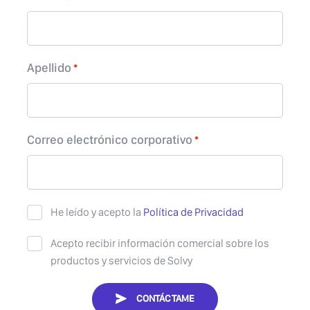
Apellido
Correo electrónico corporativo
He leído y acepto la
Política de Privacidad
Acepto recibir información comercial sobre los
productos y servicios de Solvy
CONTÁCTAME