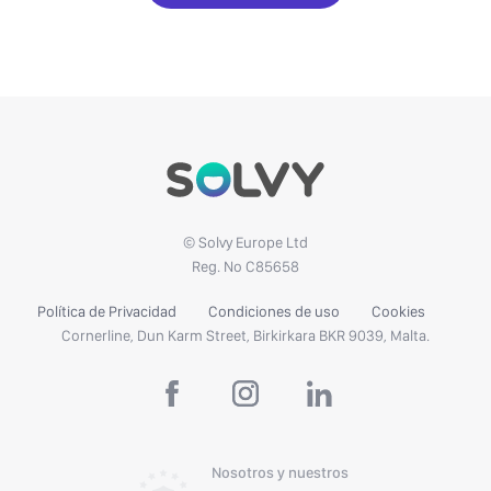
© Solvy Europe Ltd
Reg. No C85658
Política de Privacidad
Condiciones de uso
Cookies
Cornerline, Dun Karm Street, Birkirkara BKR 9039, Malta.
Nosotros y nuestros