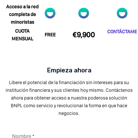
Acceso a la red
completa de
minoristas
CUOTA
CONTÁCTAME
€9,900
FREE
MENSUAL
Empieza ahora
Libere el potencial de la financiación sin intereses para su
institución financiera y sus clientes hoy mismo. Contáctenos
ahora para obtener acceso a nuestra poderosa solución
BNPL como servicio y revolucionar la forma en que hace
negocios.
Nombre