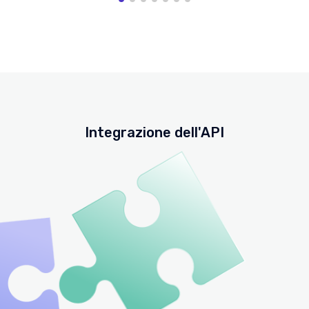
Integrazione dell'API