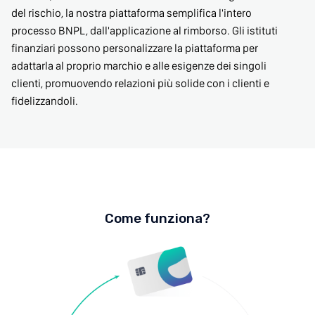
del rischio, la nostra piattaforma semplifica l'intero
processo BNPL, dall'applicazione al rimborso. Gli istituti
finanziari possono personalizzare la piattaforma per
adattarla al proprio marchio e alle esigenze dei singoli
clienti, promuovendo relazioni più solide con i clienti e
fidelizzandoli.
Come funziona?