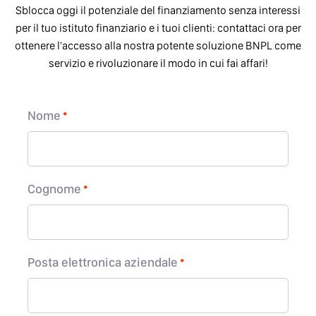
Sblocca oggi il potenziale del finanziamento senza interessi
per il tuo istituto finanziario e i tuoi clienti: contattaci ora per
ottenere l'accesso alla nostra potente soluzione BNPL come
servizio e rivoluzionare il modo in cui fai affari!
Nome
Cognome
Posta elettronica aziendale