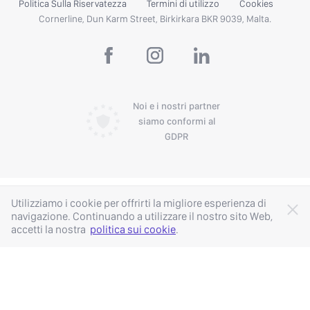
Politica Sulla Riservatezza
Termini di utilizzo
Cookies
Cornerline, Dun Karm Street, Birkirkara BKR 9039, Malta.
Noi e i nostri partner
siamo conformi al
GDPR
Utilizziamo i cookie per offrirti la migliore esperienza di
navigazione. Continuando a utilizzare il nostro sito Web,
accetti la nostra
politica sui cookie
.