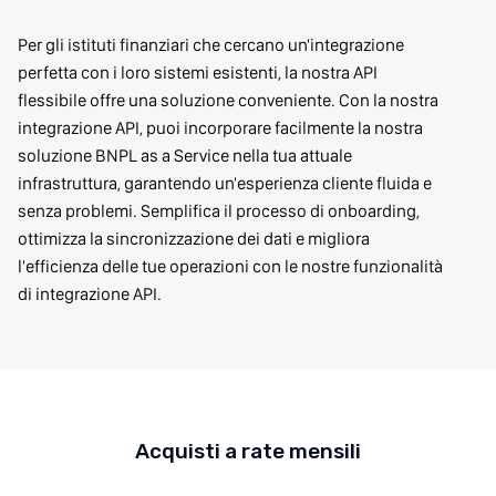
Per gli istituti finanziari che cercano un'integrazione
perfetta con i loro sistemi esistenti, la nostra API
flessibile offre una soluzione conveniente. Con la nostra
integrazione API, puoi incorporare facilmente la nostra
soluzione BNPL as a Service nella tua attuale
infrastruttura, garantendo un'esperienza cliente fluida e
senza problemi. Semplifica il processo di onboarding,
ottimizza la sincronizzazione dei dati e migliora
l'efficienza delle tue operazioni con le nostre funzionalità
di integrazione API.
Acquisti a rate mensili