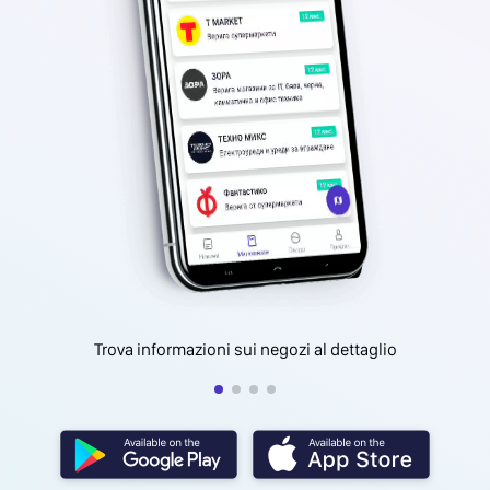
Trova informazioni sui negozi al dettaglio