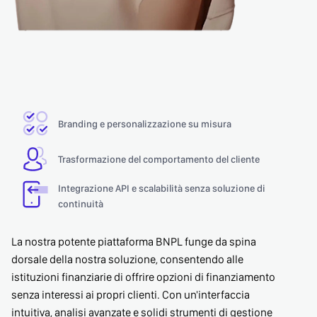
Branding e personalizzazione su misura
Trasformazione del comportamento del cliente
Integrazione API e scalabilità senza soluzione di
continuità
La nostra potente piattaforma BNPL funge da spina
dorsale della nostra soluzione, consentendo alle
istituzioni finanziarie di offrire opzioni di finanziamento
senza interessi ai propri clienti. Con un'interfaccia
intuitiva, analisi avanzate e solidi strumenti di gestione