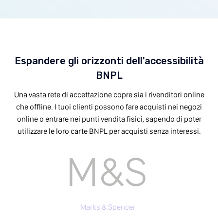
Espandere gli orizzonti dell'accessibilità
BNPL
Una vasta rete di accettazione copre sia i rivenditori online
che offline. I tuoi clienti possono fare acquisti nei negozi
online o entrare nei punti vendita fisici, sapendo di poter
utilizzare le loro carte BNPL per acquisti senza interessi.
Marks & Spencer