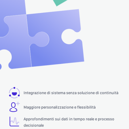
Integrazione di sistema senza soluzione di continuità
Maggiore personalizzazione e flessibilità
Approfondimenti sui dati in tempo reale e processo
decisionale