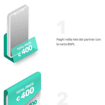
1
Paghi nella rete dei partner con
la carta BNPL
2