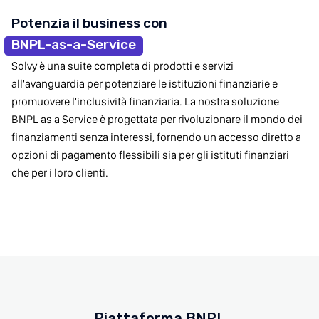
Potenzia il business con
BNPL-as-a-Service
Solvy è una suite completa di prodotti e servizi
all'avanguardia per potenziare le istituzioni finanziarie e
promuovere l'inclusività finanziaria. La nostra soluzione
BNPL as a Service è progettata per rivoluzionare il mondo dei
finanziamenti senza interessi, fornendo un accesso diretto a
opzioni di pagamento flessibili sia per gli istituti finanziari
che per i loro clienti.
Piattaforma BNPL