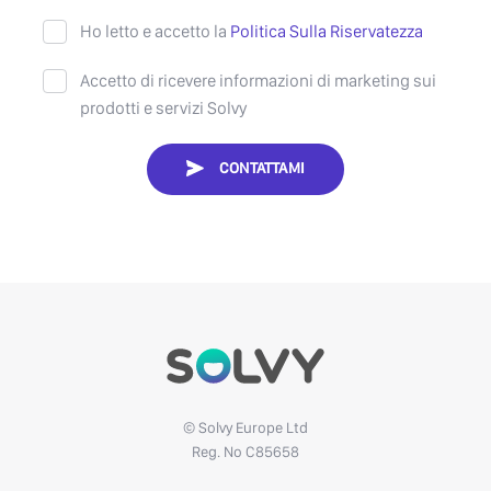
Ho letto e accetto la
Politica Sulla Riservatezza
Accetto di ricevere informazioni di marketing sui
prodotti e servizi Solvy
CONTATTAMI
© Solvy Europe Ltd
Reg. No C85658