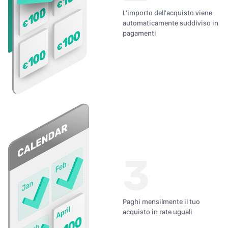
L'importo dell'acquisto viene
automaticamente suddiviso in
pagamenti
3
Paghi mensilmente il tuo
acquisto in rate uguali