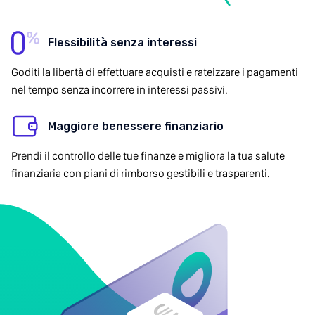
Flessibilità senza interessi
Goditi la libertà di effettuare acquisti e rateizzare i pagamenti
nel tempo senza incorrere in interessi passivi.
Maggiore benessere finanziario
Prendi il controllo delle tue finanze e migliora la tua salute
finanziaria con piani di rimborso gestibili e trasparenti.