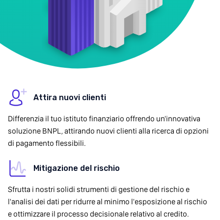
Attira nuovi clienti
Differenzia il tuo istituto finanziario offrendo un'innovativa
soluzione BNPL, attirando nuovi clienti alla ricerca di opzioni
di pagamento flessibili.
Mitigazione del rischio
Sfrutta i nostri solidi strumenti di gestione del rischio e
l'analisi dei dati per ridurre al minimo l'esposizione al rischio
e ottimizzare il processo decisionale relativo al credito.