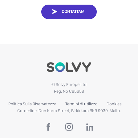
CONTATTAMI
© Solvy Europe Ltd
Reg. No C85658
Politica Sulla Riservatezza
Termini di utilizzo
Cookies
Cornerline, Dun Karm Street, Birkirkara BKR 9039, Malta.