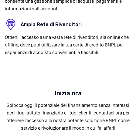
consente una gestione semplice di acquisti, pagamenti e
informazioni sull'account.
Ampia Rete di Rivenditori
Ottieni l'accesso a una vasta rete di rivenditori, sia online che
offline, dove puoi utilizzare la tua carta di credito BNPL per
esperienze di acquisto convenienti e flessibili.
Inizia ora
Sblocca oggi il potenziale del finanziamento senza interessi
per il tuo istituto finanziario e i tuoi clienti: contattaci ora per
ottenere l'accesso alla nostra potente soluzione BNPL come
servizio e rivoluzionare il modo in cui fai affari!