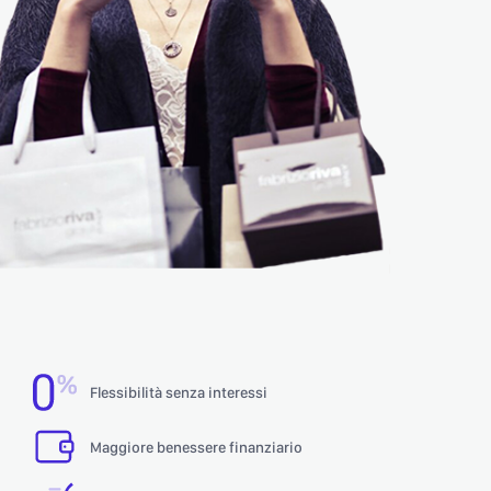
Flessibilità senza interessi
Maggiore benessere finanziario