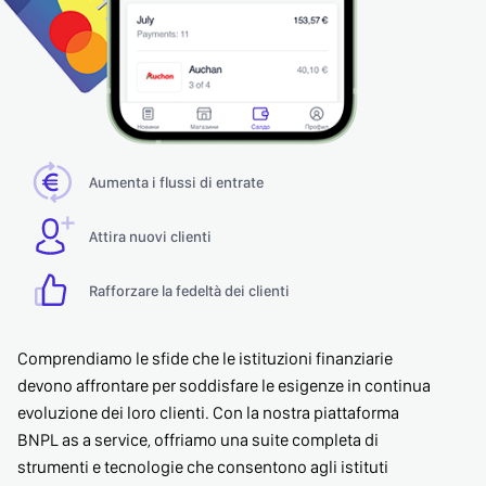
Aumenta i flussi di entrate
Attira nuovi clienti
Rafforzare la fedeltà dei clienti
Comprendiamo le sfide che le istituzioni finanziarie
devono affrontare per soddisfare le esigenze in continua
evoluzione dei loro clienti. Con la nostra piattaforma
BNPL as a service, offriamo una suite completa di
strumenti e tecnologie che consentono agli istituti