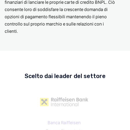
finanziari di lanciare le proprie carte di credito BNPL. Ciò
consente loro di soddisfare la crescente domanda di
opzioni di pagamento flessibili mantenendo il pieno
controllo sul proprio marchio e sulle relazioni con i
clienti.
Scelto dai leader del settore
Banca Raiffeisen