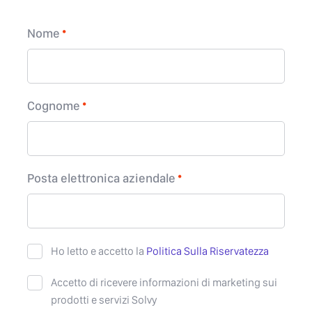
Nome
Cognome
Posta elettronica aziendale
Ho letto e accetto la
Politica Sulla Riservatezza
Accetto di ricevere informazioni di marketing sui
prodotti e servizi Solvy