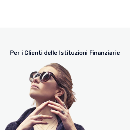
Per i Clienti delle Istituzioni Finanziarie