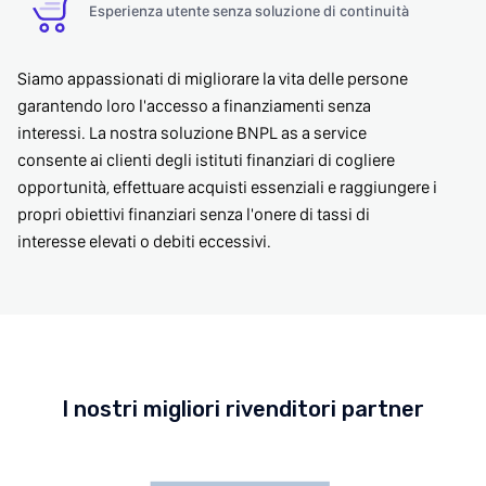
Esperienza utente senza soluzione di continuità
Siamo appassionati di migliorare la vita delle persone
garantendo loro l'accesso a finanziamenti senza
interessi. La nostra soluzione BNPL as a service
consente ai clienti degli istituti finanziari di cogliere
opportunità, effettuare acquisti essenziali e raggiungere i
propri obiettivi finanziari senza l'onere di tassi di
interesse elevati o debiti eccessivi.
I nostri migliori rivenditori partner