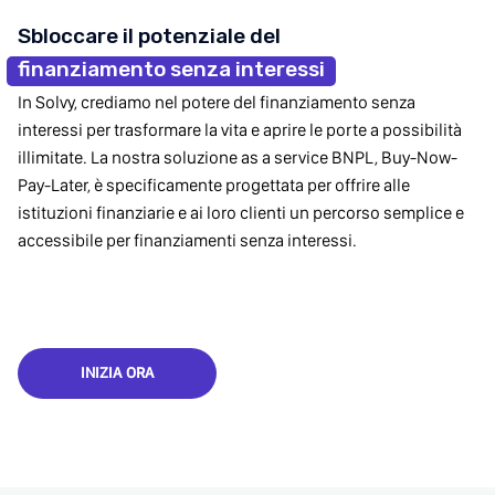
Sbloccare il potenziale del
finanziamento senza interessi
In Solvy, crediamo nel potere del finanziamento senza
interessi per trasformare la vita e aprire le porte a possibilità
illimitate. La nostra soluzione as a service BNPL, Buy-Now-
Pay-Later, è specificamente progettata per offrire alle
istituzioni finanziarie e ai loro clienti un percorso semplice e
accessibile per finanziamenti senza interessi.
INIZIA ORA