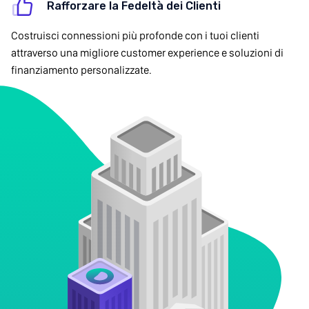
Rafforzare la Fedeltà dei Clienti
Costruisci connessioni più profonde con i tuoi clienti
attraverso una migliore customer experience e soluzioni di
finanziamento personalizzate.