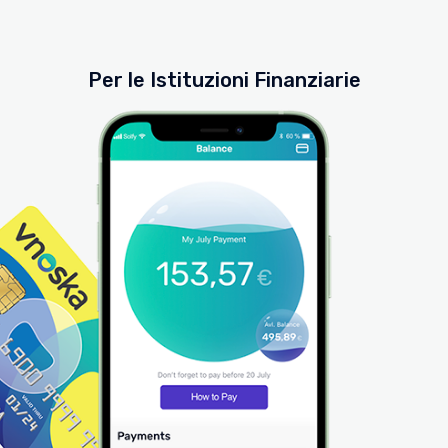
Per le Istituzioni Finanziarie