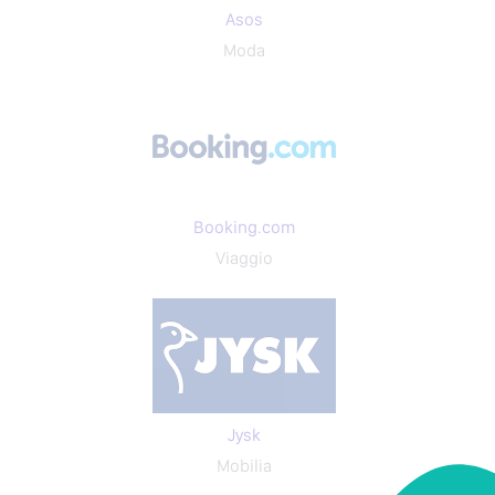
Asos
Moda
Booking.com
Viaggio
Jysk
Mobilia