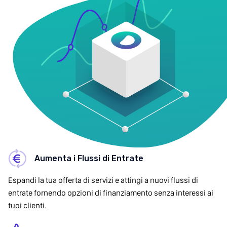
Aumenta i Flussi di Entrate
Espandi la tua offerta di servizi e attingi a nuovi flussi di
entrate fornendo opzioni di finanziamento senza interessi ai
tuoi clienti.