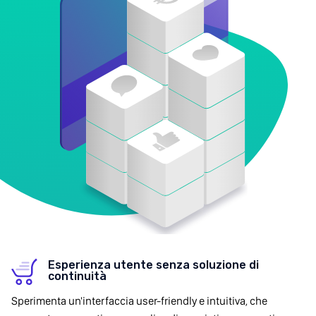
Esperienza utente senza soluzione di
continuità
Sperimenta un'interfaccia user-friendly e intuitiva, che