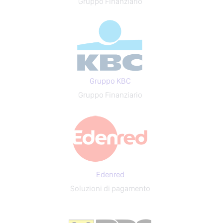
Gruppo Finanziario
Gruppo KBC
Gruppo Finanziario
Edenred
Soluzioni di pagamento