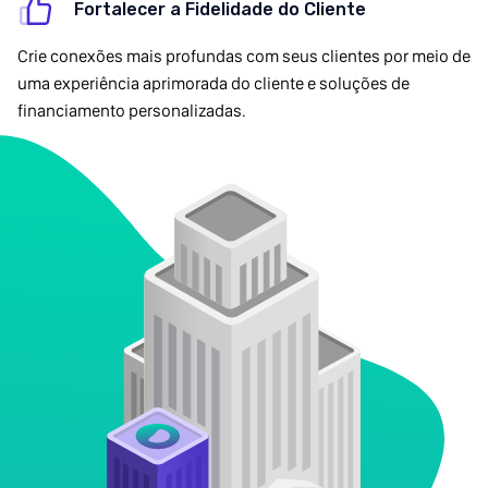
Fortalecer a Fidelidade do Cliente
Crie conexões mais profundas com seus clientes por meio de
uma experiência aprimorada do cliente e soluções de
financiamento personalizadas.