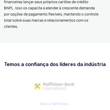
financeiras lançar seus próprios cartões de crédito
BNPL. Isso os capacita a atender à crescente demanda
por opções de pagamento flexíveis, mantendo o controle
total sobre suas marcas e relacionamentos com os
clientes.
Temos a confiança dos líderes da indústria
Banco Raiffeisen