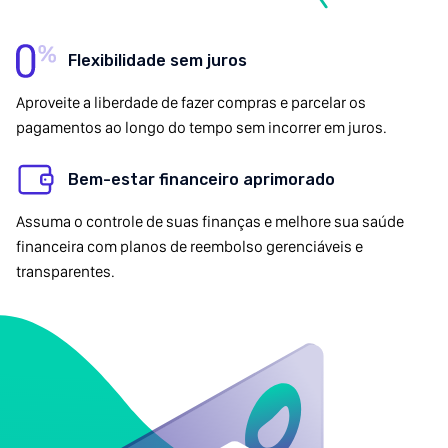
Flexibilidade sem juros
Aproveite a liberdade de fazer compras e parcelar os
pagamentos ao longo do tempo sem incorrer em juros.
Bem-estar financeiro aprimorado
Assuma o controle de suas finanças e melhore sua saúde
financeira com planos de reembolso gerenciáveis e
transparentes.