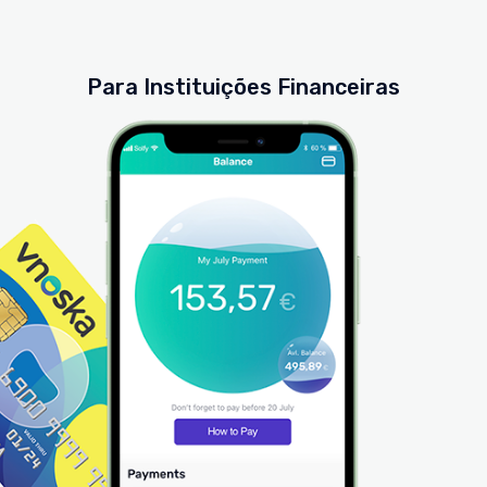
Para Instituições Financeiras