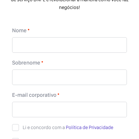
negócios!
Nome
Sobrenome
E-mail corporativo
Li e concordo com a
Política de Privacidade