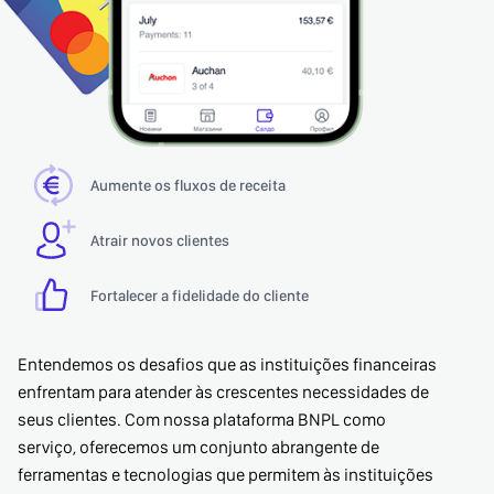
Aumente os fluxos de receita
Atrair novos clientes
Fortalecer a fidelidade do cliente
Entendemos os desafios que as instituições financeiras
enfrentam para atender às crescentes necessidades de
seus clientes. Com nossa plataforma BNPL como
serviço, oferecemos um conjunto abrangente de
ferramentas e tecnologias que permitem às instituições