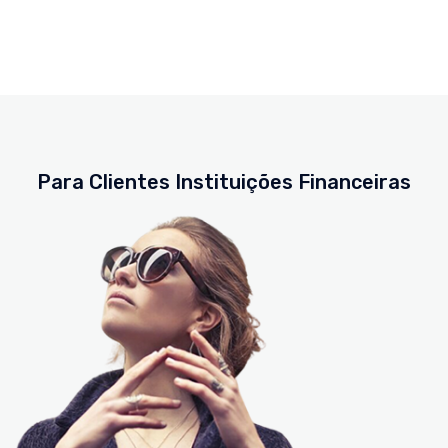
Para Clientes Instituições Financeiras