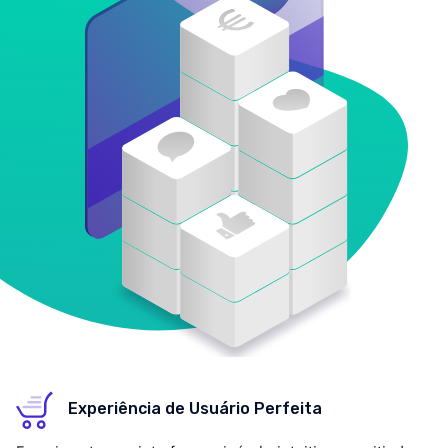
Experiência de Usuário Perfeita