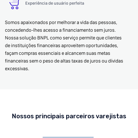
Experiência de usuário perfeita
Somos apaixonados por melhorar a vida das pessoas,
concedendo-lhes acesso a financiamento sem juros.
Nossa solução BNPL como serviço permite que clientes
de instituições financeiras aproveitem oportunidades,
façam compras essenciais e alcancem suas metas
financeiras sem o peso de altas taxas de juros ou dívidas
excessivas.
Nossos principais parceiros varejistas