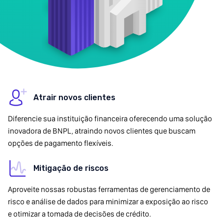
Atrair novos clientes
Diferencie sua instituição financeira oferecendo uma solução
inovadora de BNPL, atraindo novos clientes que buscam
opções de pagamento flexíveis.
Mitigação de riscos
Aproveite nossas robustas ferramentas de gerenciamento de
risco e análise de dados para minimizar a exposição ao risco
e otimizar a tomada de decisões de crédito.