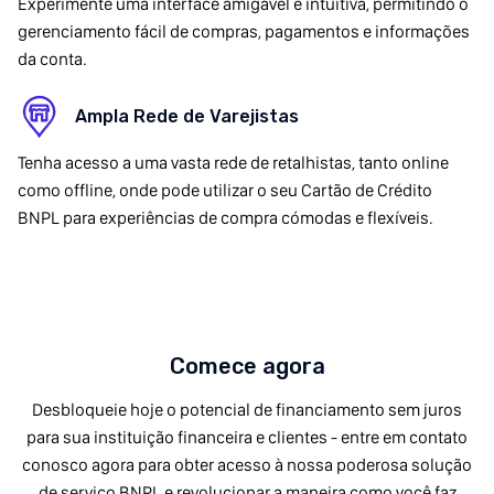
Experimente uma interface amigável e intuitiva, permitindo o
gerenciamento fácil de compras, pagamentos e informações
da conta.
Ampla Rede de Varejistas
Tenha acesso a uma vasta rede de retalhistas, tanto online
como offline, onde pode utilizar o seu Cartão de Crédito
BNPL para experiências de compra cómodas e flexíveis.
Comece agora
Desbloqueie hoje o potencial de financiamento sem juros
para sua instituição financeira e clientes - entre em contato
conosco agora para obter acesso à nossa poderosa solução
de serviço BNPL e revolucionar a maneira como você faz