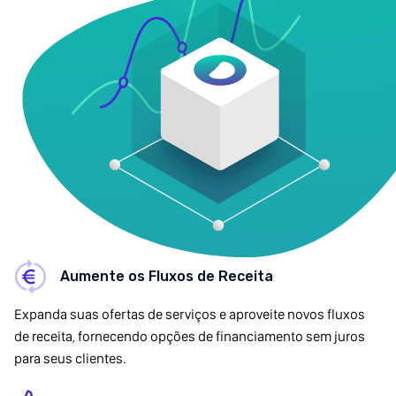
Aumente os Fluxos de Receita
Expanda suas ofertas de serviços e aproveite novos fluxos
de receita, fornecendo opções de financiamento sem juros
para seus clientes.