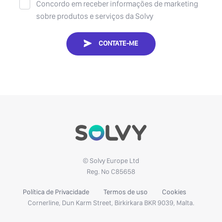
Concordo em receber informações de marketing
sobre produtos e serviços da Solvy
CONTATE-ME
© Solvy Europe Ltd
Reg. No C85658
Política de Privacidade
Termos de uso
Cookies
Cornerline, Dun Karm Street, Birkirkara BKR 9039, Malta.