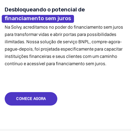
Desbloqueando o potencial de
financiamento sem juros
Na Solvy, acreditamos no poder do financiamento sem juros
para transformar vidas e abrir portas para possibilidades
ilimitadas. Nossa solução de serviço BNPL, compre-agora-
pague-depois, foi projetada especificamente para capacitar
instituições financeiras e seus clientes com um caminho
contínuo e acessível para financiamento sem juros.
COMECE AGORA