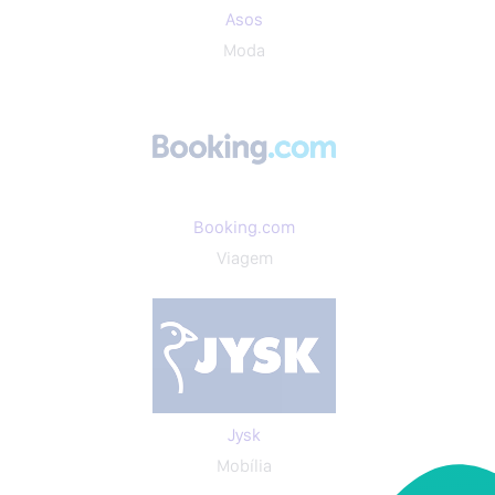
Asos
Moda
Booking.com
Viagem
Jysk
Mobília